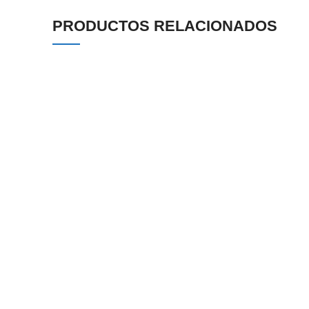
PRODUCTOS RELACIONADOS