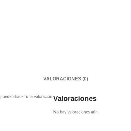
VALORACIONES (0)
Valoraciones
 pueden hacer una valoración.
No hay valoraciones aún.