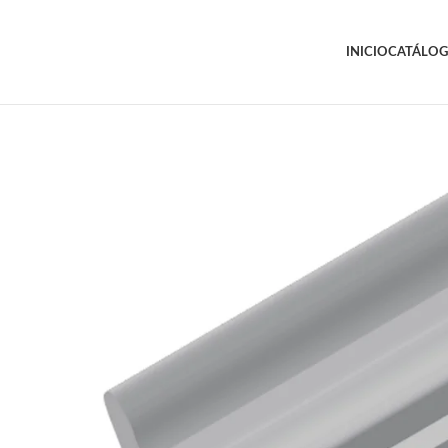
INICIO
CATÁLO