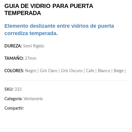
GUIA DE VIDRIO PARA PUERTA
TEMPERADA
Elemento deslizante entre vidrios de puerta
corrediza temperada.
DUREZA:
Semi Rígido
TAMAÑO:
27mm
COLORES:
Negro | Gris Claro | Gris Oscuro | Cafe | Blanco | Beige |
SKU:
333
Categoría:
Ventanería
Compartir: