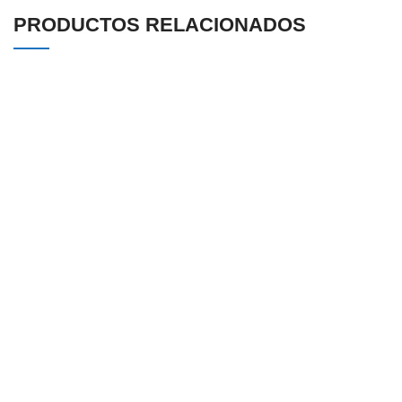
PRODUCTOS RELACIONADOS