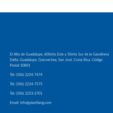
El Alto de Guadalupe, 600mts Este y 50mts Sur de la Gasolinera
Delta. Guadalupe, Goicoechea, San José, Costa Rica. Código
Postal 10801
Tel: (506) 2224-7474
Tel: (506) 2224-7575
Tel: (506) 2253-2701
Email: info@plastilang.com