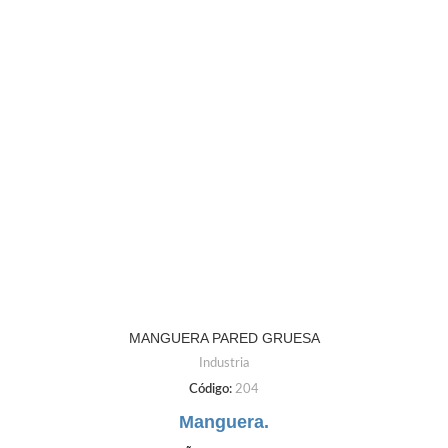
MANGUERA PARED GRUESA
Industria
Código:
204
Manguera.