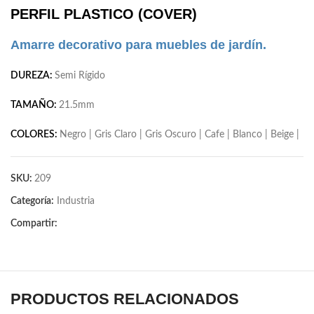
PERFIL PLASTICO (COVER)
Amarre decorativo para muebles de jardín.
DUREZA:
Semi Rígido
TAMAÑO:
21.5mm
COLORES:
Negro | Gris Claro | Gris Oscuro | Cafe | Blanco | Beige |
SKU:
209
Categoría:
Industria
Compartir:
PRODUCTOS RELACIONADOS