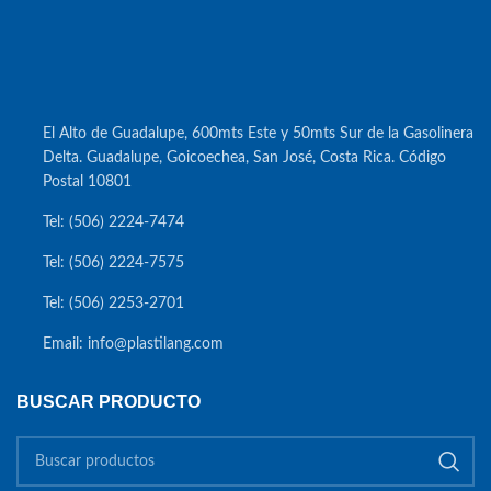
El Alto de Guadalupe, 600mts Este y 50mts Sur de la Gasolinera
Delta. Guadalupe, Goicoechea, San José, Costa Rica. Código
Postal 10801
Tel: (506) 2224-7474
Tel: (506) 2224-7575
Tel: (506) 2253-2701
Email: info@plastilang.com
BUSCAR PRODUCTO