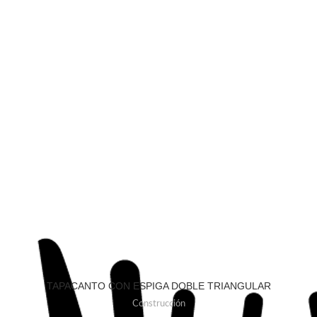
TAPACANTO CON ESPIGA DOBLE TRIANGULAR
Construcción