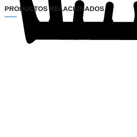
PRODUCTOS RELACIONADOS