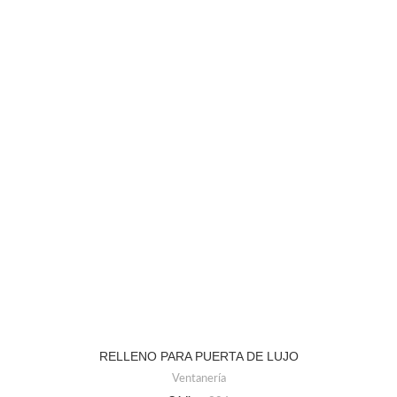
RELLENO PARA PUERTA DE LUJO
Ventanería