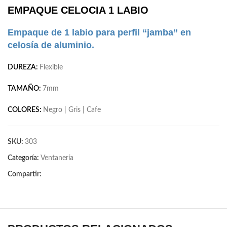
EMPAQUE CELOCIA 1 LABIO
Empaque de 1 labio para perfil “jamba” en
celosía de aluminio.
DUREZA:
Flexible
TAMAÑO:
7mm
COLORES:
Negro | Gris | Cafe
SKU:
303
Categoría:
Ventanería
Compartir: