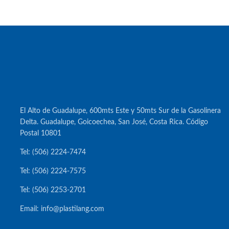
El Alto de Guadalupe, 600mts Este y 50mts Sur de la Gasolinera
Delta. Guadalupe, Goicoechea, San José, Costa Rica. Código
Postal 10801
Tel: (506) 2224-7474
Tel: (506) 2224-7575
Tel: (506) 2253-2701
Email: info@plastilang.com