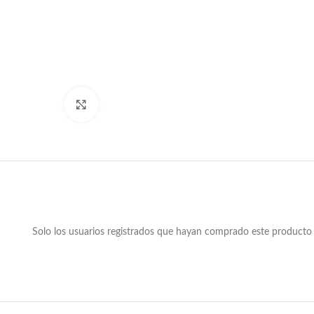
Clic para ampliar
Solo los usuarios registrados que hayan comprado este producto