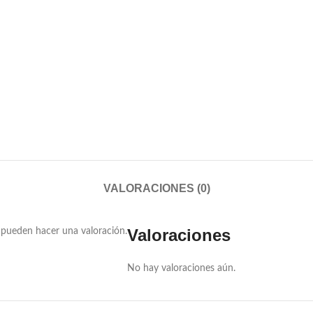
VALORACIONES (0)
Valoraciones
 pueden hacer una valoración.
No hay valoraciones aún.