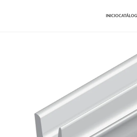
INICIO
CATÁLO