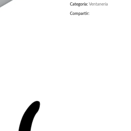
Categoría:
Ventanería
Compartir: