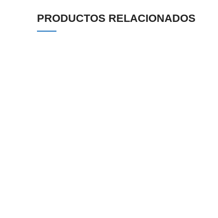
PRODUCTOS RELACIONADOS