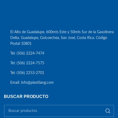
El Alto de Guadalupe, 600mts Este y 50mts Sur de la Gasolinera
Delta. Guadalupe, Goicoechea, San José, Costa Rica. Código
Postal 10801
Tel: (506) 2224-7474
Tel: (506) 2224-7575
Tel: (506) 2253-2701
Email: info@plastilang.com
BUSCAR PRODUCTO