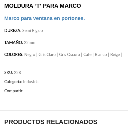
MOLDURA ‘T’ PARA MARCO
Marco para ventana en portones.
DUREZA:
Semi Rígido
TAMAÑO:
22mm
COLORES:
Negro | Gris Claro | Gris Oscuro | Cafe | Blanco | Beige |
SKU:
228
Categoría:
Industria
Compartir:
PRODUCTOS RELACIONADOS