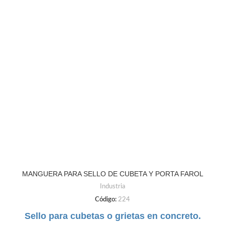
MANGUERA PARA SELLO DE CUBETA Y PORTA FAROL
Industria
Código:
224
Sello para cubetas o grietas en concreto.