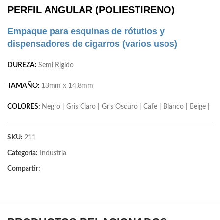
PERFIL ANGULAR (POLIESTIRENO)
Empaque para esquinas de rótutlos y
dispensadores de cigarros (varios usos)
DUREZA:
Semi Rígido
TAMAÑO:
13mm x 14.8mm
COLORES:
Negro | Gris Claro | Gris Oscuro | Cafe | Blanco | Beige |
SKU:
211
Categoría:
Industria
Compartir: