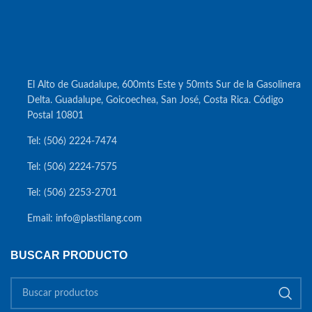
El Alto de Guadalupe, 600mts Este y 50mts Sur de la Gasolinera
Delta. Guadalupe, Goicoechea, San José, Costa Rica. Código
Postal 10801
Tel: (506) 2224-7474
Tel: (506) 2224-7575
Tel: (506) 2253-2701
Email: info@plastilang.com
BUSCAR PRODUCTO