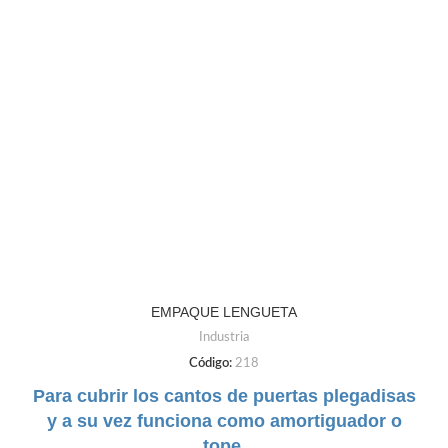
EMPAQUE LENGUETA
Industria
Código:
218
Para cubrir los cantos de puertas plegadisas
y a su vez funciona como amortiguador o
tope.