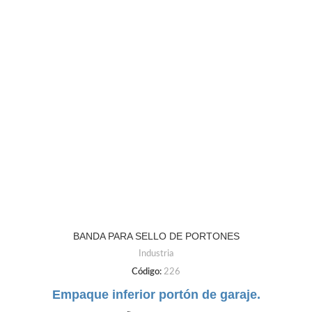
BANDA PARA SELLO DE PORTONES
Industria
Código:
226
Empaque inferior portón de garaje.