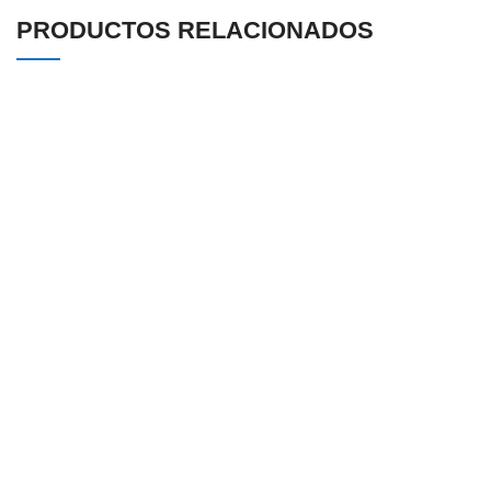
PRODUCTOS RELACIONADOS