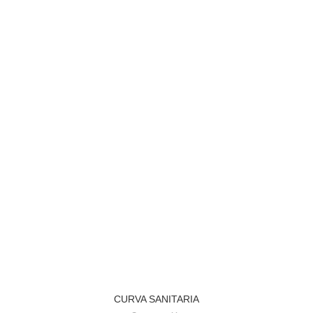
CURVA SANITARIA