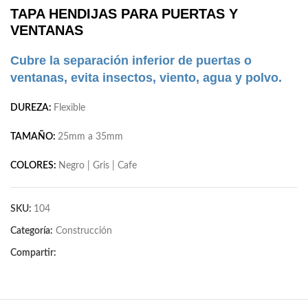
TAPA HENDIJAS PARA PUERTAS Y
VENTANAS
Cubre la separación inferior de puertas o
ventanas, evita insectos, viento, agua y polvo.
DUREZA:
Flexible
TAMAÑO:
25mm a 35mm
COLORES:
Negro | Gris | Cafe
SKU:
104
Categoría:
Construcción
Compartir: