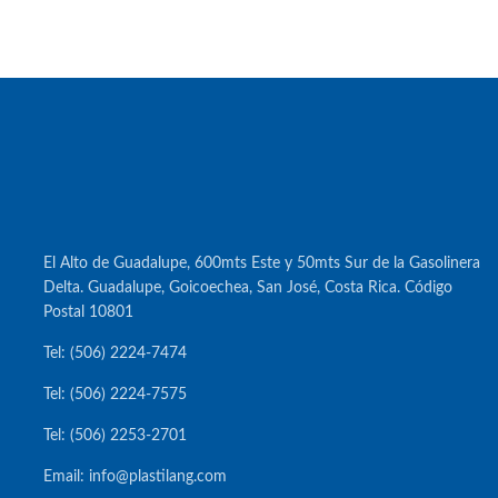
El Alto de Guadalupe, 600mts Este y 50mts Sur de la Gasolinera
Delta. Guadalupe, Goicoechea, San José, Costa Rica. Código
Postal 10801
Tel: (506) 2224-7474
Tel: (506) 2224-7575
Tel: (506) 2253-2701
Email: info@plastilang.com