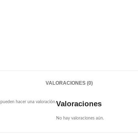
VALORACIONES (0)
Valoraciones
 pueden hacer una valoración.
No hay valoraciones aún.