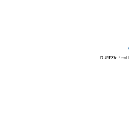
DUREZA:
Semi 