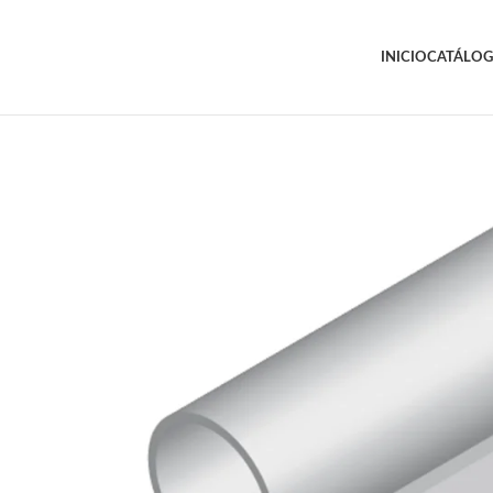
INICIO
CATÁLO