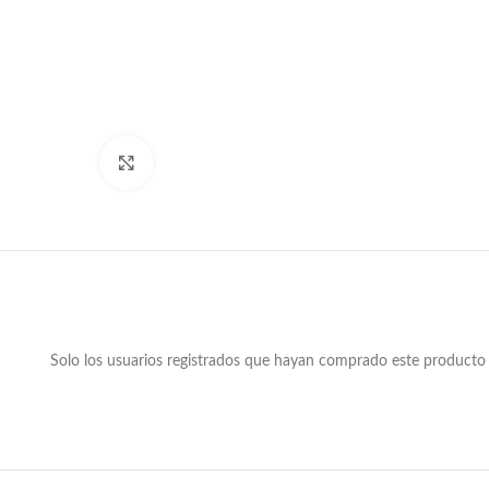
Clic para ampliar
Solo los usuarios registrados que hayan comprado este producto