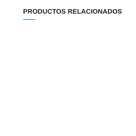
PRODUCTOS RELACIONADOS